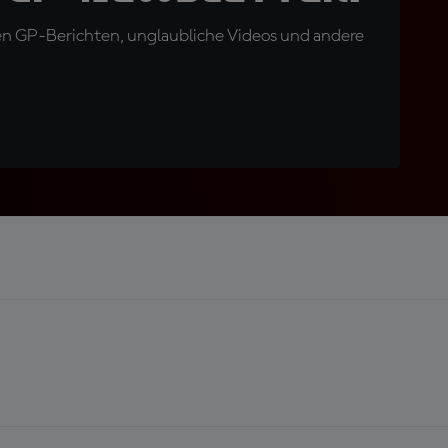
en GP-Berichten, unglaubliche Videos und andere