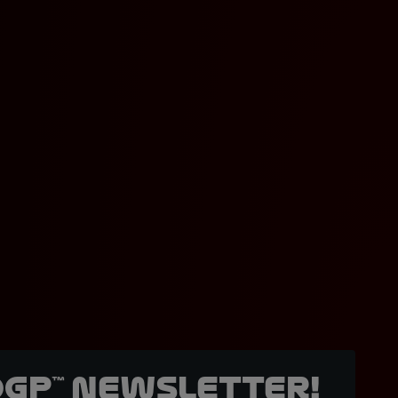
oGP™ Newsletter!