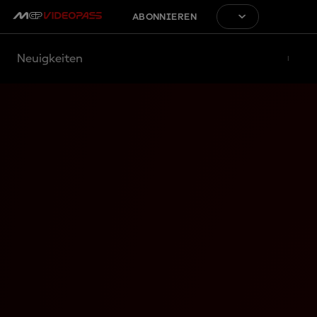
ABONNIEREN
Neuigkeiten