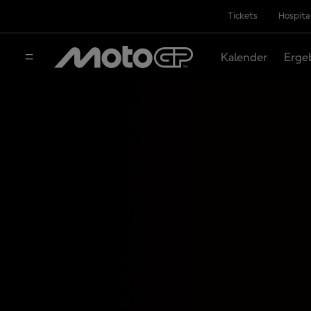
Tickets
Hospita
Kalender
Erge