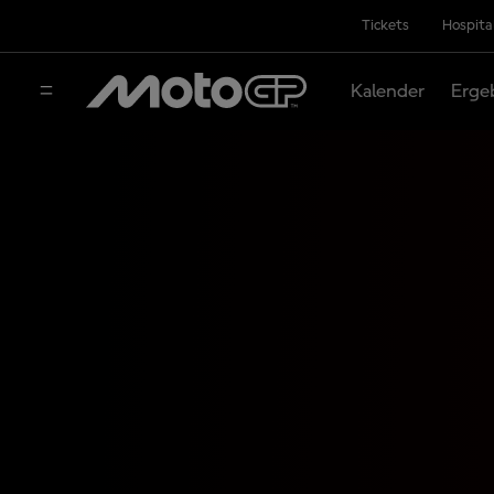
Tickets
Hospita
Kalender
Erge