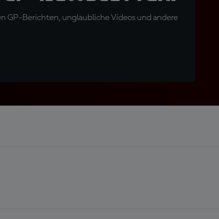
en GP-Berichten, unglaubliche Videos und andere