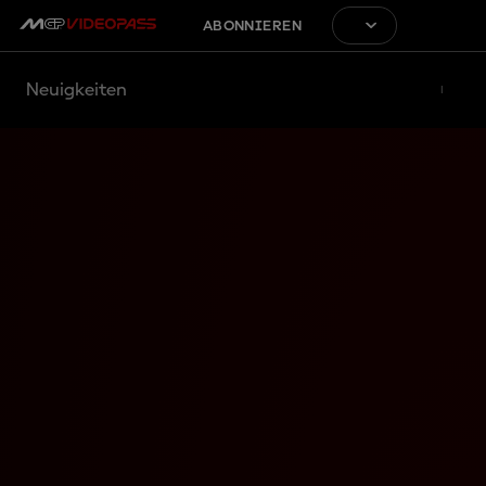
ABONNIEREN
Neuigkeiten