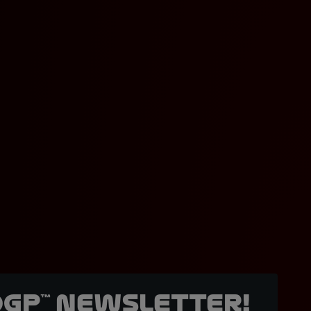
oGP™ Newsletter!