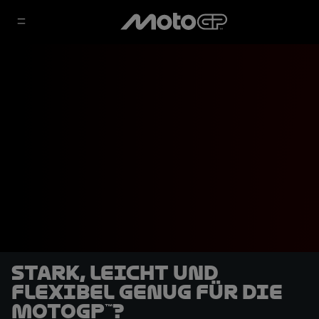
Stark, leicht und
flexibel genug für die
MotoGP™?