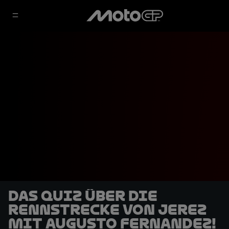
Das Quiz über die
Rennstrecke von Jerez
mit Augusto Fernandez!