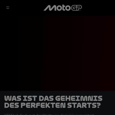
Was ist das Geheimnis
des perfekten Starts?