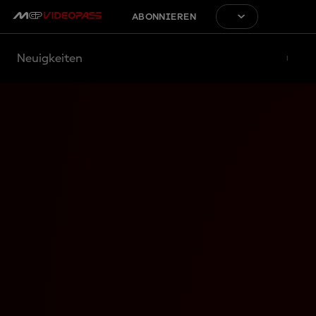
ABONNIEREN
Neuigkeiten