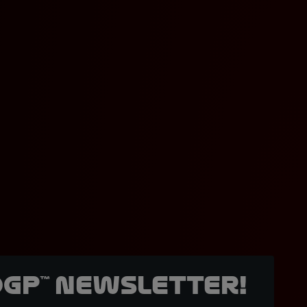
oGP™ Newsletter!