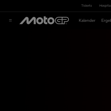
Tickets
Hospita
Kalender
Erge