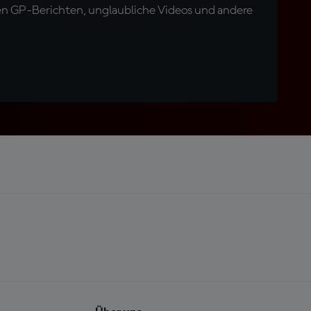
en GP-Berichten, unglaubliche Videos und andere