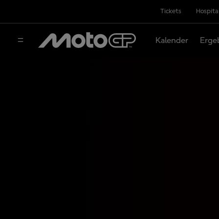
Tickets
Hospita
Kalender
Erge