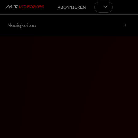
ABONNIEREN
Neuigkeiten