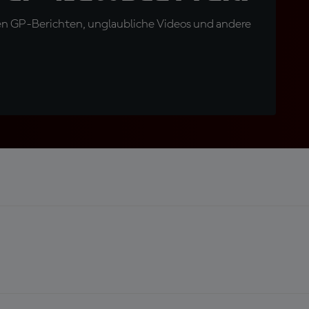
en GP-Berichten, unglaubliche Videos und andere