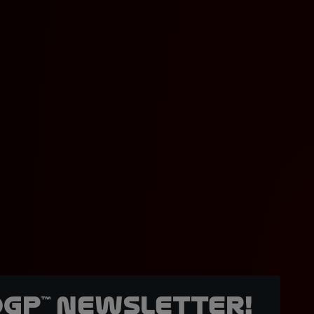
oGP™ Newsletter!