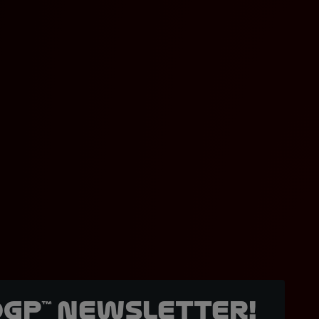
oGP™ Newsletter!