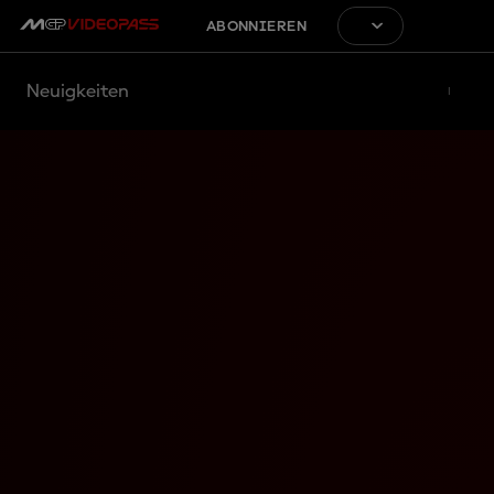
ABONNIEREN
Neuigkeiten