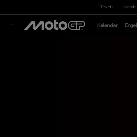
Tickets
Hospita
Kalender
Erge