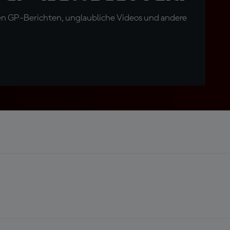
en GP-Berichten, unglaubliche Videos und andere