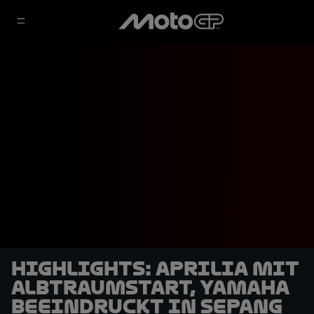
HIGHLIGHTS: Aprilia mit
Albtraumstart, Yamaha
beeindruckt in Sepang