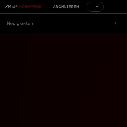
ABONNIEREN
Neuigkeiten