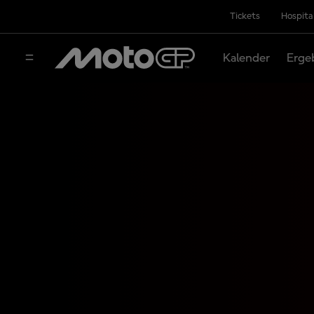
Tickets
Hospita
Kalender
Erge