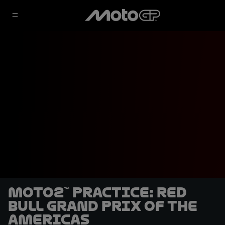
Moto2™ Practice: Red
Bull Grand Prix of The
Americas