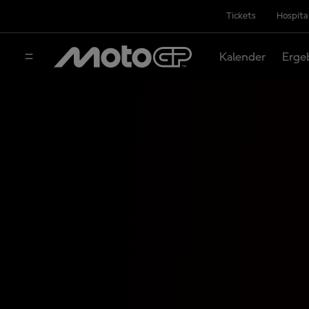
Tickets
Hospita
Kalender
Erge