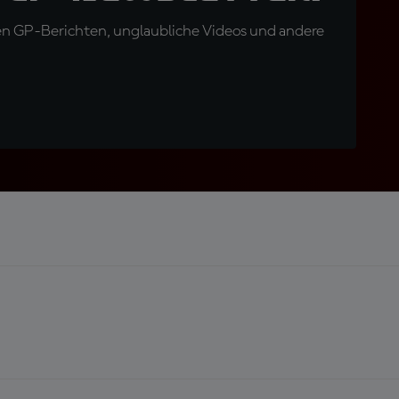
en GP-Berichten, unglaubliche Videos und andere