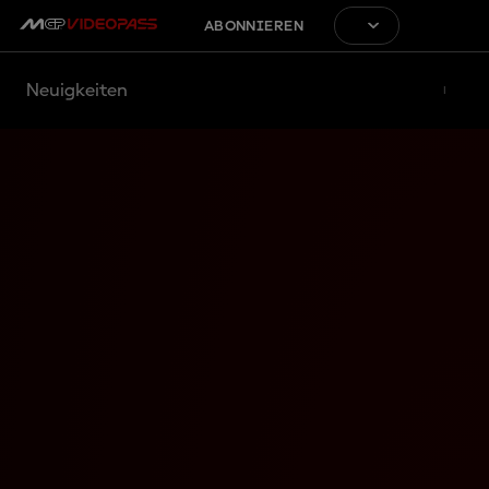
ABONNIEREN
Neuigkeiten