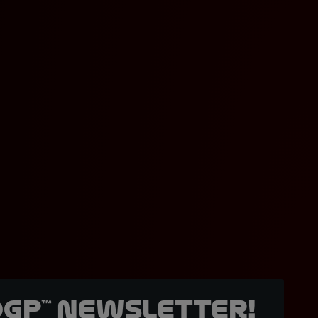
oGP™ Newsletter!