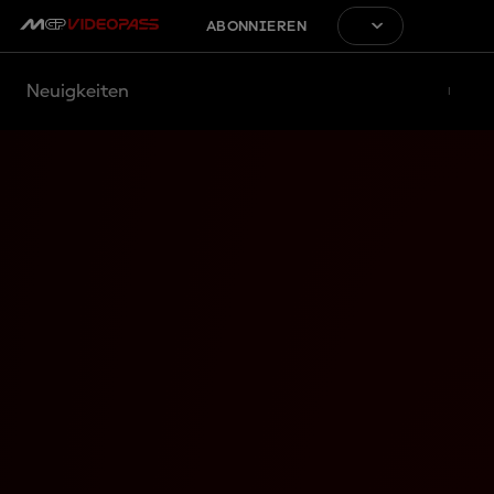
ABONNIEREN
Neuigkeiten