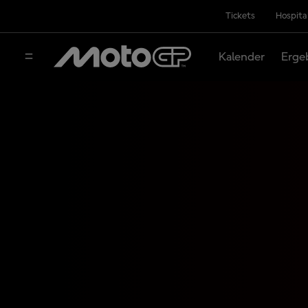
Tickets
Hospita
Kalender
Erge