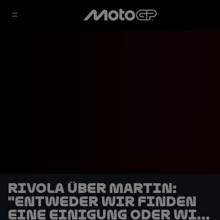
Rivola über Martin:
"Entweder wir finden
eine Einigung oder wir