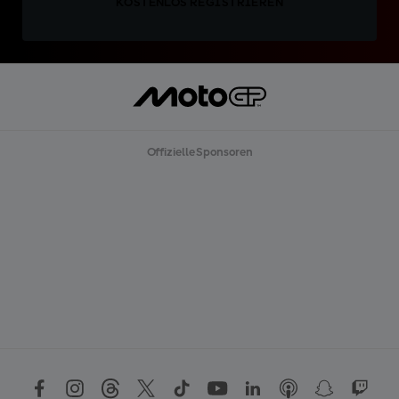
KOSTENLOS REGISTRIEREN
Offizielle Sponsoren