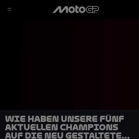
Wie haben unsere fünf
aktuellen Champions
auf die neu gestaltete