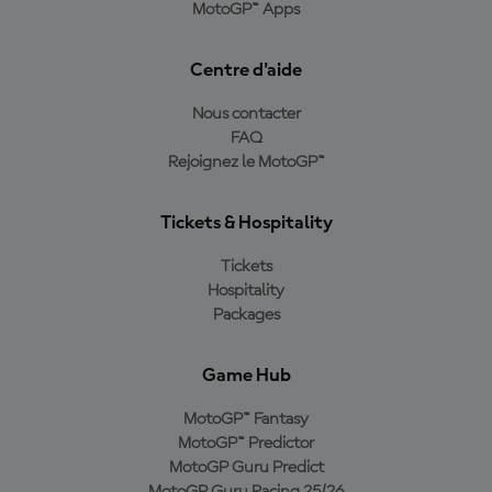
MotoGP™ Apps
Centre d'aide
Nous contacter
FAQ
Rejoignez le MotoGP™
Tickets & Hospitality
Tickets
Hospitality
Packages
Game Hub
MotoGP™ Fantasy
MotoGP™ Predictor
MotoGP Guru Predict