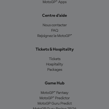
MotoGP™ Apps
Centre d'aide
Nous contacter
FAQ
Rejoignez le MotoGP™
Tickets & Hospitality
Tickets
Hospitality
Packages
Game Hub
MotoGP™ Fantasy
MotoGP™ Predictor
MotoGP Guru Predict