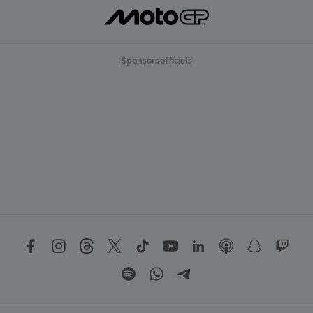
Sponsors officiels