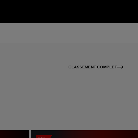
CLASSEMENT COMPLET