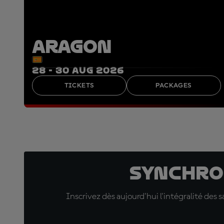
ARAGON
28 - 30 AUG 2026
TICKETS
PACKAGES
Synchro
Inscrivez dès aujourd'hui l'intégralité des