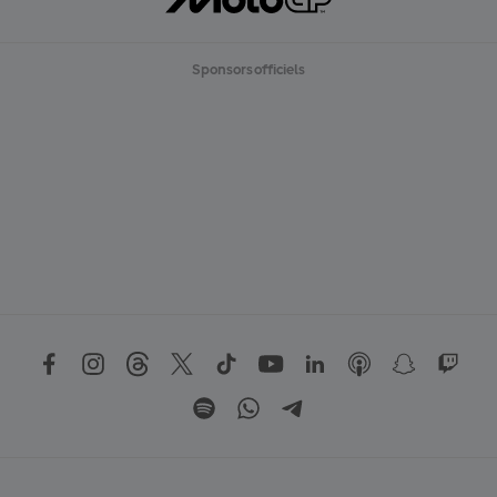
Sponsors officiels