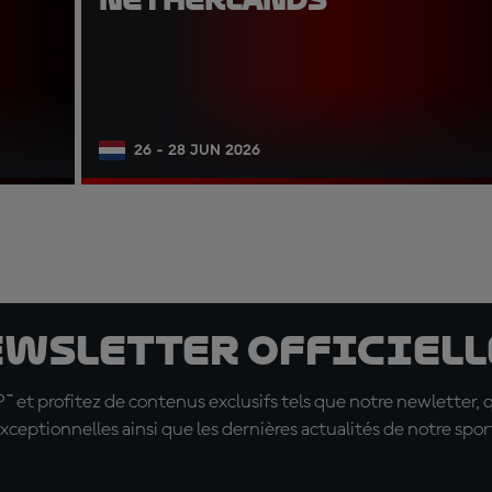
26 - 28 JUN 2026
ewsletter officielle
t profitez de contenus exclusifs tels que notre newletter, 
xceptionnelles ainsi que les dernières actualités de notre spor