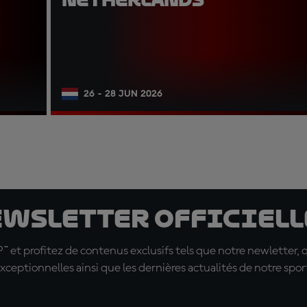
26 - 28 JUN 2026
ewsletter officielle
t profitez de contenus exclusifs tels que notre newletter, 
xceptionnelles ainsi que les dernières actualités de notre spor