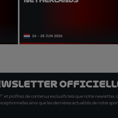
26 - 28 JUN 2026
ewsletter officielle
t profitez de contenus exclusifs tels que notre newletter, 
xceptionnelles ainsi que les dernières actualités de notre spor