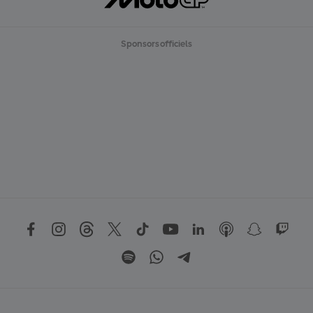
Sponsors officiels