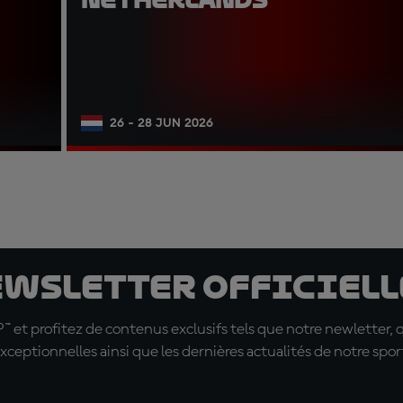
26 - 28 JUN 2026
ewsletter officielle
t profitez de contenus exclusifs tels que notre newletter, 
xceptionnelles ainsi que les dernières actualités de notre spor