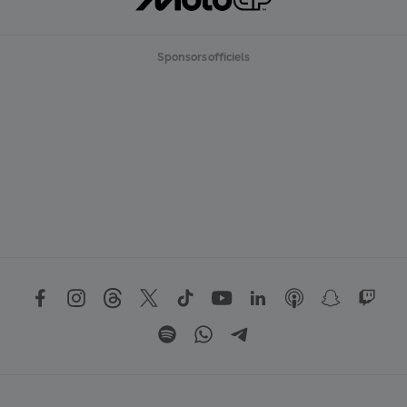
Sponsors officiels