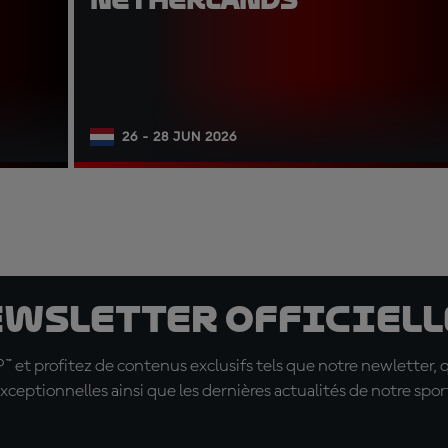
26 - 28 JUN 2026
ewsletter officielle
t profitez de contenus exclusifs tels que notre newletter, 
xceptionnelles ainsi que les dernières actualités de notre spor