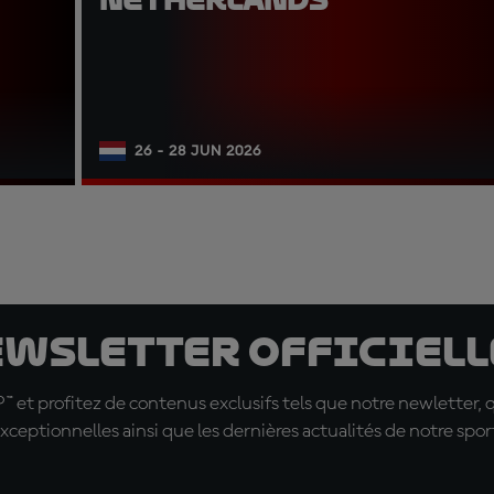
26 - 28 JUN 2026
ewsletter officielle
t profitez de contenus exclusifs tels que notre newletter, 
xceptionnelles ainsi que les dernières actualités de notre spor