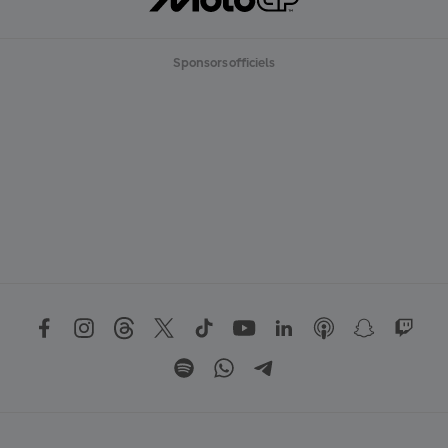
Sponsors officiels