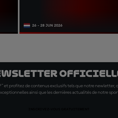
26 - 28 JUN 2026
ewsletter officielle
t profitez de contenus exclusifs tels que notre newletter, 
xceptionnelles ainsi que les dernières actualités de notre spor
INSCRIVEZ-VOUS GRATUITEMENT