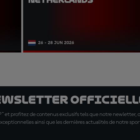
26 - 28 JUN 2026
ewsletter officielle
t profitez de contenus exclusifs tels que notre newletter, 
xceptionnelles ainsi que les dernières actualités de notre spor