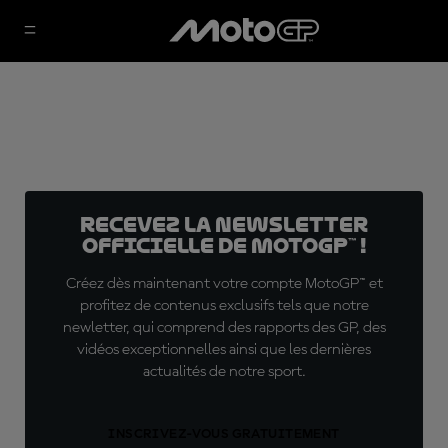
Recevez la Newsletter
officielle de MotoGP™ !
Créez dès maintenant votre compte MotoGP™ et
profitez de contenus exclusifs tels que notre
newletter, qui comprend des rapports des GP, des
vidéos exceptionnelles ainsi que les dernières
actualités de notre sport.
INSCRIVEZ-VOUS GRATUITEMENT