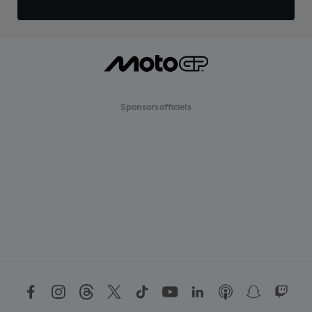
Sponsors officiels