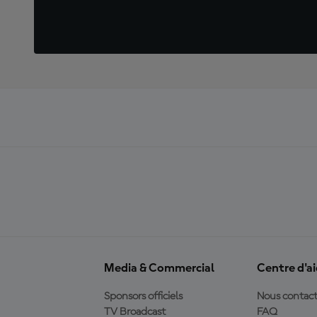
Media & Commercial
Centre d'a
Sponsors officiels
Nous contact
TV Broadcast
FAQ