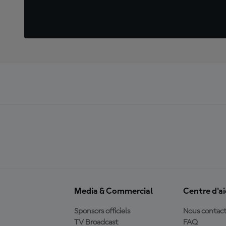
Media & Commercial
Centre d'a
Sponsors officiels
Nous contact
TV Broadcast
FAQ