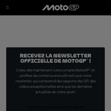
Recevez la Newsletter
officielle de MotoGP™ !
Créez dès maintenant votre compte MotoGP™ et
profitez de contenus exclusifs tels que notre
newletter, qui comprend des rapports des GP, des
vidéos exceptionnelles ainsi que les dernières
actualités de notre sport.
INSCRIVEZ-VOUS GRATUITEMENT