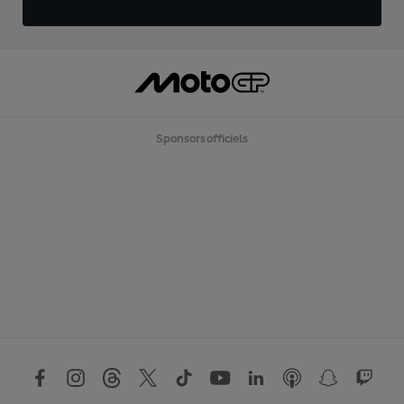
Sponsors officiels