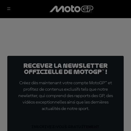
Recevez la Newsletter
officielle de MotoGP™ !
Créez dès maintenant votre compte MotoGP™ et
profitez de contenus exclusifs tels que notre
newletter, qui comprend des rapports des GP, des
vidéos exceptionnelles ainsi que les dernières
actualités de notre sport.
INSCRIVEZ-VOUS GRATUITEMENT