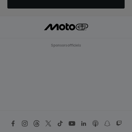
Sponsors officiels