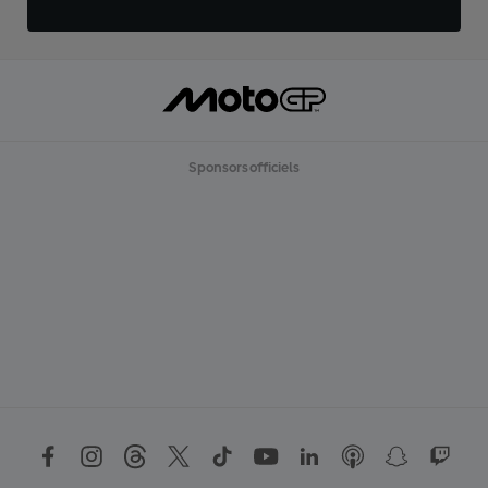
Sponsors officiels