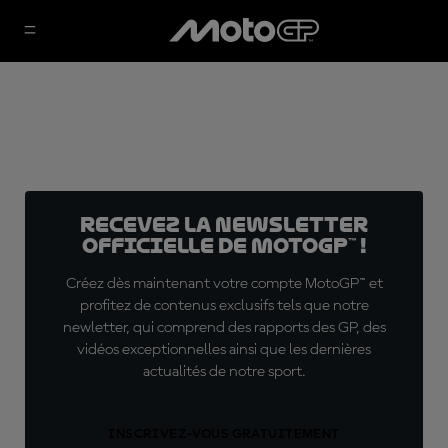
Recevez la Newsletter
officielle de MotoGP™ !
Créez dès maintenant votre compte MotoGP™ et
profitez de contenus exclusifs tels que notre
newletter, qui comprend des rapports des GP, des
vidéos exceptionnelles ainsi que les dernières
actualités de notre sport.
INSCRIVEZ-VOUS GRATUITEMENT