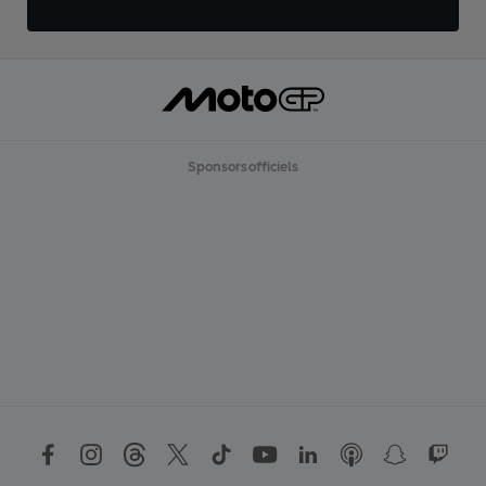
Sponsors officiels