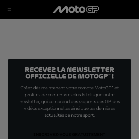
Recevez la Newsletter
officielle de MotoGP™ !
Créez dès maintenant votre compte MotoGP™ et
profitez de contenus exclusifs tels que notre
newletter, qui comprend des rapports des GP, des
vidéos exceptionnelles ainsi que les dernières
actualités de notre sport.
INSCRIVEZ-VOUS GRATUITEMENT