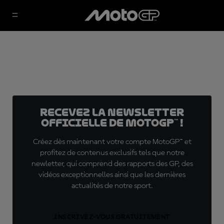
Recevez la Newsletter
officielle de MotoGP™ !
Créez dès maintenant votre compte MotoGP™ et
profitez de contenus exclusifs tels que notre
newletter, qui comprend des rapports des GP, des
vidéos exceptionnelles ainsi que les dernières
actualités de notre sport.
INSCRIVEZ-VOUS GRATUITEMENT