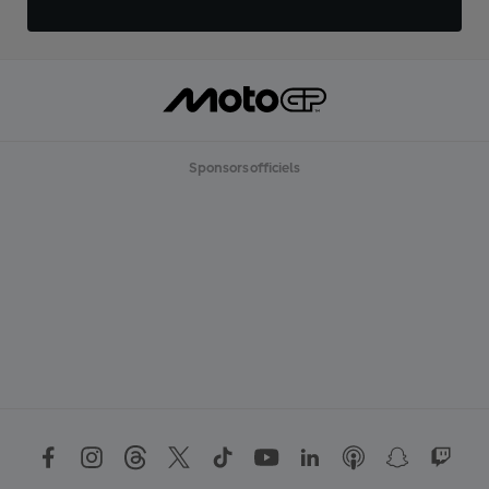
Sponsors officiels