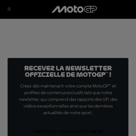
Recevez la Newsletter
officielle de MotoGP™ !
Créez dès maintenant votre compte MotoGP™ et
profitez de contenus exclusifs tels que notre
newletter, qui comprend des rapports des GP, des
vidéos exceptionnelles ainsi que les dernières
actualités de notre sport.
INSCRIVEZ-VOUS GRATUITEMENT