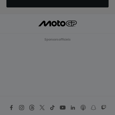
Sponsors officiels