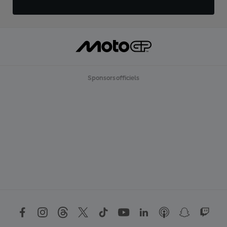
Sponsors officiels