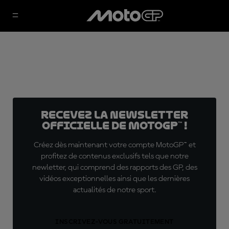
Recevez la Newsletter
officielle de MotoGP™ !
Créez dès maintenant votre compte MotoGP™ et
profitez de contenus exclusifs tels que notre
newletter, qui comprend des rapports des GP, des
vidéos exceptionnelles ainsi que les dernières
actualités de notre sport.
INSCRIVEZ-VOUS GRATUITEMENT