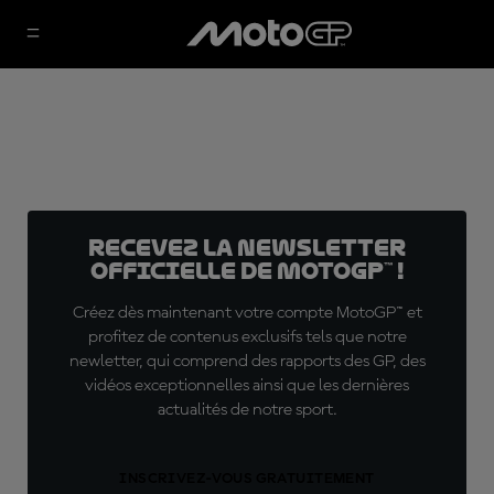
Recevez la Newsletter
officielle de MotoGP™ !
Créez dès maintenant votre compte MotoGP™ et
profitez de contenus exclusifs tels que notre
newletter, qui comprend des rapports des GP, des
vidéos exceptionnelles ainsi que les dernières
actualités de notre sport.
INSCRIVEZ-VOUS GRATUITEMENT