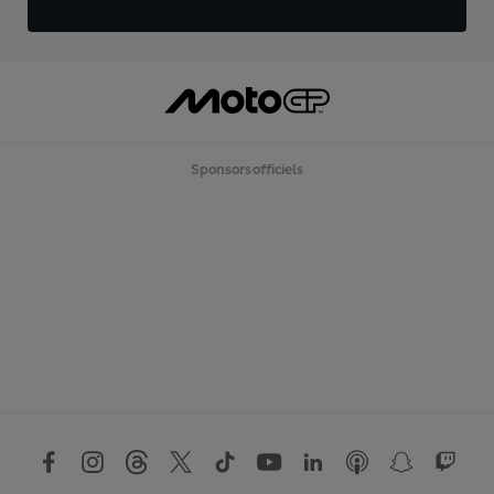
Sponsors officiels