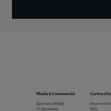
Media & Commercial
Centre d'a
Sponsors officiels
Nous contact
TV Broadcast
FAQ