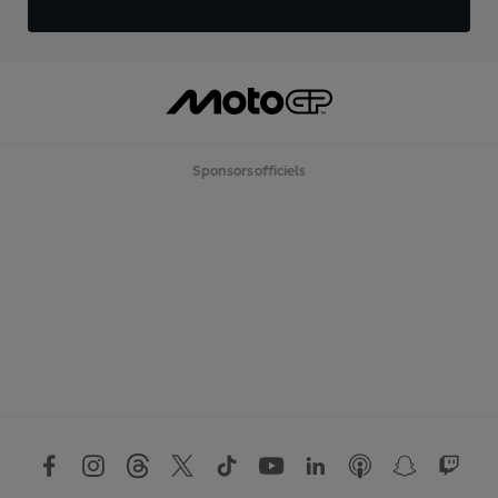
Sponsors officiels