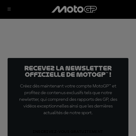
Recevez la Newsletter
officielle de MotoGP™ !
Créez dès maintenant votre compte MotoGP™ et
profitez de contenus exclusifs tels que notre
newletter, qui comprend des rapports des GP, des
vidéos exceptionnelles ainsi que les dernières
actualités de notre sport.
INSCRIVEZ-VOUS GRATUITEMENT