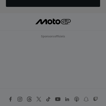
Sponsors officiels