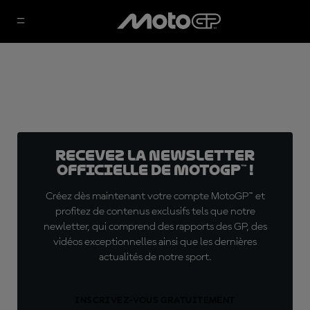
Recevez la Newsletter
officielle de MotoGP™ !
Créez dès maintenant votre compte MotoGP™ et
profitez de contenus exclusifs tels que notre
newletter, qui comprend des rapports des GP, des
vidéos exceptionnelles ainsi que les dernières
actualités de notre sport.
INSCRIVEZ-VOUS GRATUITEMENT