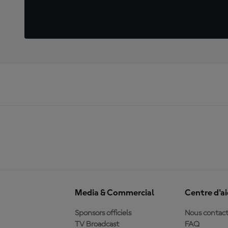
Media & Commercial
Centre d'a
Sponsors officiels
Nous contact
TV Broadcast
FAQ