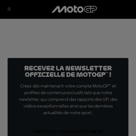
Recevez la Newsletter
officielle de MotoGP™ !
Créez dès maintenant votre compte MotoGP™ et
profitez de contenus exclusifs tels que notre
newletter, qui comprend des rapports des GP, des
vidéos exceptionnelles ainsi que les dernières
actualités de notre sport.
INSCRIVEZ-VOUS GRATUITEMENT