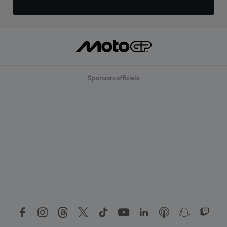
Sponsors officiels