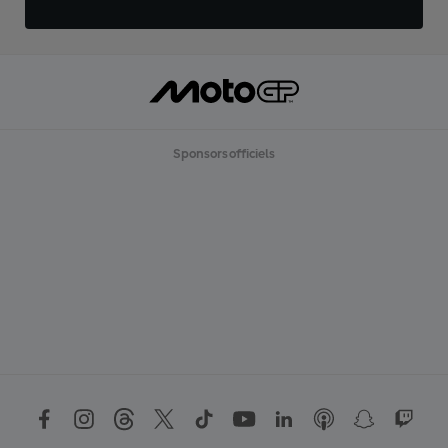
Sponsors officiels