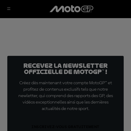
Recevez la Newsletter
officielle de MotoGP™ !
Créez dès maintenant votre compte MotoGP™ et
profitez de contenus exclusifs tels que notre
newletter, qui comprend des rapports des GP, des
vidéos exceptionnelles ainsi que les dernières
actualités de notre sport.
INSCRIVEZ-VOUS GRATUITEMENT