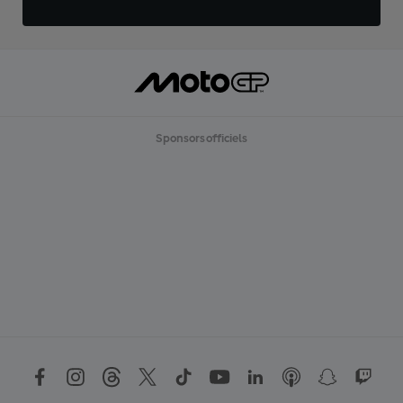
Sponsors officiels