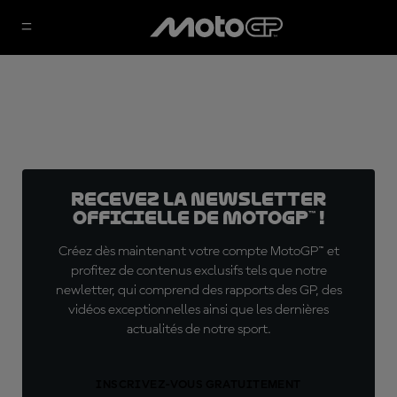
Recevez la Newsletter
officielle de MotoGP™ !
Créez dès maintenant votre compte MotoGP™ et
profitez de contenus exclusifs tels que notre
newletter, qui comprend des rapports des GP, des
vidéos exceptionnelles ainsi que les dernières
actualités de notre sport.
INSCRIVEZ-VOUS GRATUITEMENT